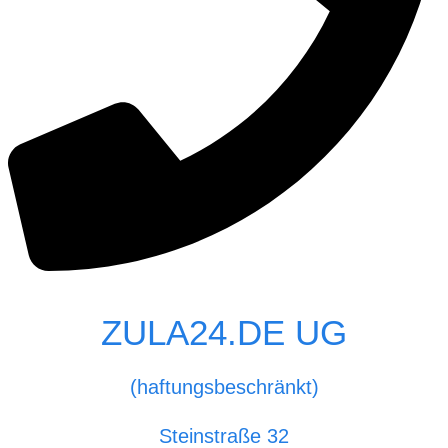
ZULA24.DE UG
(haftungsbeschränkt)
Steinstraße 32