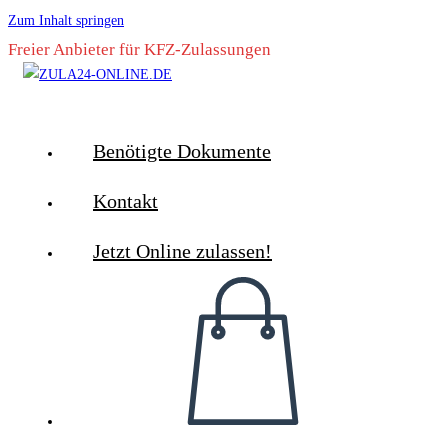
Zum Inhalt springen
Freier Anbieter für KFZ-Zulassungen
Benötigte Dokumente
Kontakt
Jetzt Online zulassen!