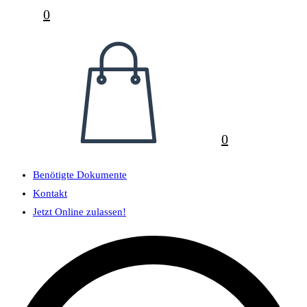
0
0
Benötigte Dokumente
Kontakt
Jetzt Online zulassen!