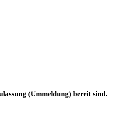
ulassung (Ummeldung) bereit sind.