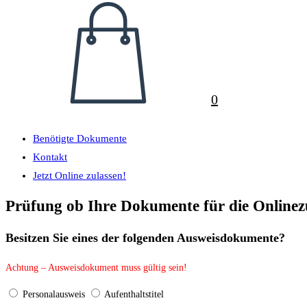
0
Benötigte Dokumente
Kontakt
Jetzt Online zulassen!
Prüfung ob Ihre Dokumente für die Onlinez
Besitzen Sie eines der folgenden Ausweisdokumente?
Achtung – Ausweisdokument muss gültig sein!
Personalausweis
Aufenthaltstitel